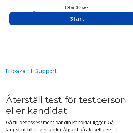
Boka demo
Tillbaka till Support
Återställ test för testperson
eller kandidat
Gå till det assessment där din kandidat ligger. Gå
längst ut till höger under Åtgärd på aktuell person.