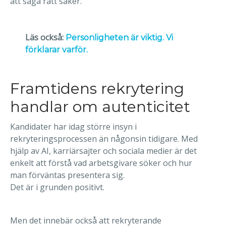
att säga rätt saker.
Läs också:
Personligheten är viktig. Vi
förklarar varför.
Framtidens rekrytering
handlar om autenticitet
Kandidater har idag större insyn i
rekryteringsprocessen än någonsin tidigare. Med
hjälp av AI, karriärsajter och sociala medier är det
enkelt att förstå vad arbetsgivare söker och hur
man förväntas presentera sig.
Det är i grunden positivt.
Men det innebär också att rekryterande