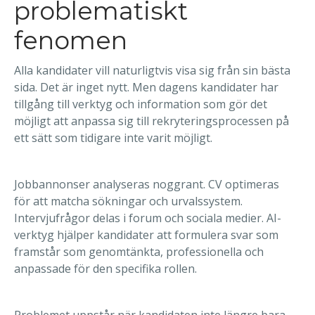
problematiskt
fenomen
Alla kandidater vill naturligtvis visa sig från sin bästa
sida. Det är inget nytt. Men dagens kandidater har
tillgång till verktyg och information som gör det
möjligt att anpassa sig till rekryteringsprocessen på
ett sätt som tidigare inte varit möjligt.
Jobbannonser analyseras noggrant. CV optimeras
för att matcha sökningar och urvalssystem.
Intervjufrågor delas i forum och sociala medier. AI-
verktyg hjälper kandidater att formulera svar som
framstår som genomtänkta, professionella och
anpassade för den specifika rollen.