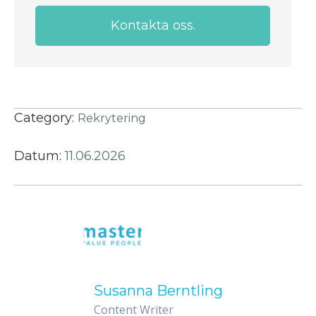
Kontakta oss.
Category:
Rekrytering
Datum:
11.06.2026
Susanna Berntling
Content Writer