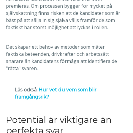
premieras. Om processen bygger för mycket på
självskattning finns risken att de kandidater som är
bäst på att sälja in sig själva väljs framför de som
faktiskt har störst möjlighet att lyckas i rollen.
Det skapar ett behov av metoder som mäter
faktiska beteenden, drivkrafter och arbetssätt
snarare än kandidatens förmåga att identifiera de
"rätta" svaren.
Läs också:
Hur vet du vem som blir
framgångsrik?
Potential är viktigare än
perfekta svar