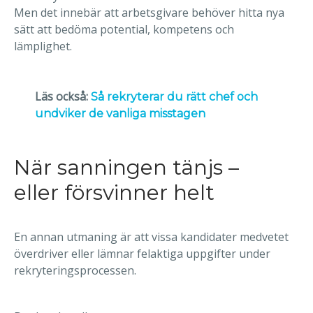
Men det innebär att arbetsgivare behöver hitta nya
sätt att bedöma potential, kompetens och
lämplighet.
Läs också:
Så rekryterar du rätt chef och
undviker de vanliga misstagen
När sanningen tänjs –
eller försvinner helt
En annan utmaning är att vissa kandidater medvetet
överdriver eller lämnar felaktiga uppgifter under
rekryteringsprocessen.