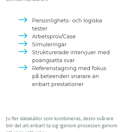
Personlighets- och logiska
tester
Arbetsprov/Case
Simuleringar
Strukturerade intervjuer med
poängsatta svar
Referenstagning med fokus
på beteenden snarare än
enbart prestationer
Ju fler datakällor som kombineras, desto svårare
blir det att enbart ta sig igenom processen genom