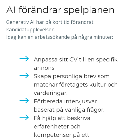
AI förändrar spelplanen
Generativ AI har på kort tid förändrat
kandidatupplevelsen.
Idag kan en arbetssökande på några minuter:
Anpassa sitt CV till en specifik
annons.
Skapa personliga brev som
matchar företagets kultur och
värderingar.
Förbereda intervjusvar
baserat på vanliga frågor.
Få hjälp att beskriva
erfarenheter och
kompetenser på ett