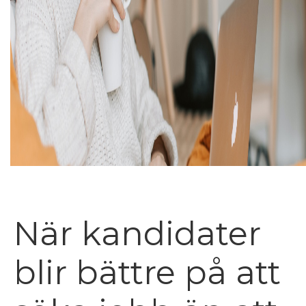
När kandidater
blir bättre på att