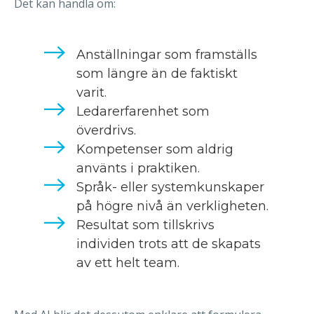
Det kan handla om:
Anställningar som framställs
som längre än de faktiskt
varit.
Ledarerfarenhet som
överdrivs.
Kompetenser som aldrig
använts i praktiken.
Språk- eller systemkunskaper
på högre nivå än verkligheten.
Resultat som tillskrivs
individen trots att de skapats
av ett helt team.