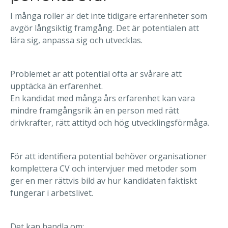
I många roller är det inte tidigare erfarenheter som
avgör långsiktig framgång. Det är potentialen att
lära sig, anpassa sig och utvecklas.
Problemet är att potential ofta är svårare att
upptäcka än erfarenhet.
En kandidat med många års erfarenhet kan vara
mindre framgångsrik än en person med rätt
drivkrafter, rätt attityd och hög utvecklingsförmåga.
För att identifiera potential behöver organisationer
komplettera CV och intervjuer med metoder som
ger en mer rättvis bild av hur kandidaten faktiskt
fungerar i arbetslivet.
Det kan handla om: