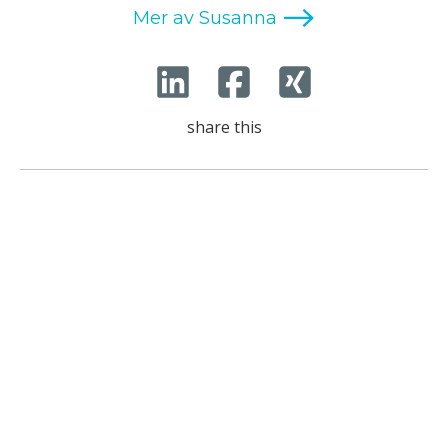
share this