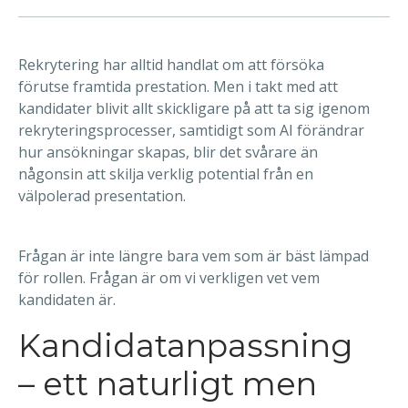
Rekrytering har alltid handlat om att försöka
förutse framtida prestation. Men i takt med att
kandidater blivit allt skickligare på att ta sig igenom
rekryteringsprocesser, samtidigt som AI förändrar
hur ansökningar skapas, blir det svårare än
någonsin att skilja verklig potential från en
välpolerad presentation.
Frågan är inte längre bara vem som är bäst lämpad
för rollen. Frågan är om vi verkligen vet vem
kandidaten är.
Kandidatanpassning
– ett naturligt men