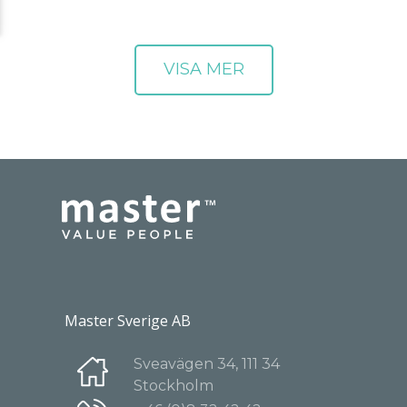
Master Sverige AB
Sveavägen 34, 111 34
Stockholm