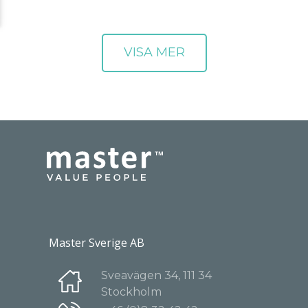
Master Sverige AB
Sveavägen 34, 111 34
Stockholm